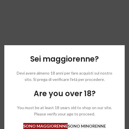
Sei maggiorenne?
Devi avere almeno 18 anni per fare acquisti sul nostro
sito. Si prega di verificare l'età per procedere.
Are you over 18?
You must be at least 18 years old to shop on our site.
Please verify your age to proceed.
SONO MAGGIORENNE
SONO MINORENNE