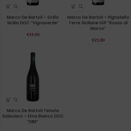
Marco De Bartoli – Grillo
Marco De Bartoli – Pignatello
Sicilia DOC “Vignaverde”
Terre Siciliane IGP “Rosso di
Marco”
€
19,50
€
21,00
Marco De Bartoli Tenuta
Solisciaro – Etna Bianco DOC
“DBE”