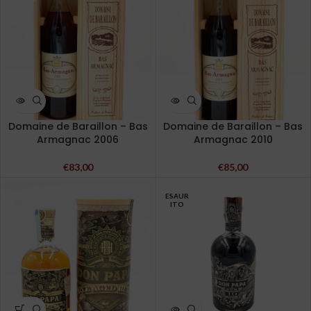
Domaine de Baraillon – Bas
Domaine de Baraillon – Bas
Armagnac 2006
Armagnac 2010
€
83,00
€
85,00
ESAUR
ITO