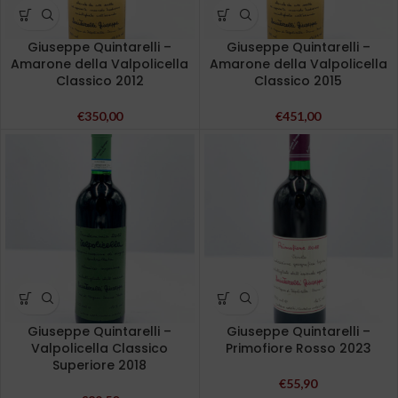
Giuseppe Quintarelli –
Giuseppe Quintarelli –
Amarone della Valpolicella
Amarone della Valpolicella
Classico 2012
Classico 2015
€
350,00
€
451,00
Giuseppe Quintarelli –
Giuseppe Quintarelli –
Valpolicella Classico
Primofiore Rosso 2023
Superiore 2018
€
55,90