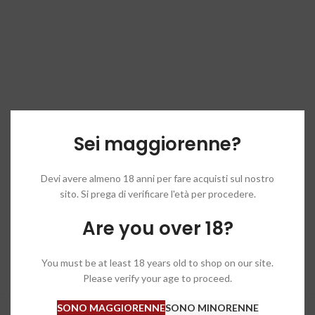
Sei maggiorenne?
Devi avere almeno 18 anni per fare acquisti sul nostro
sito. Si prega di verificare l'età per procedere.
Are you over 18?
You must be at least 18 years old to shop on our site.
Please verify your age to proceed.
SONO MAGGIORENNE
SONO MINORENNE