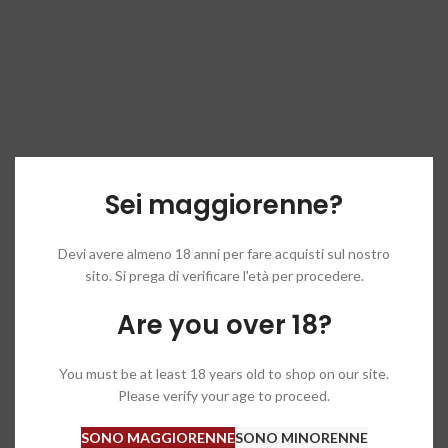
Sei maggiorenne?
Devi avere almeno 18 anni per fare acquisti sul nostro
sito. Si prega di verificare l'età per procedere.
Are you over 18?
You must be at least 18 years old to shop on our site.
Please verify your age to proceed.
SONO MAGGIORENNE
SONO MINORENNE